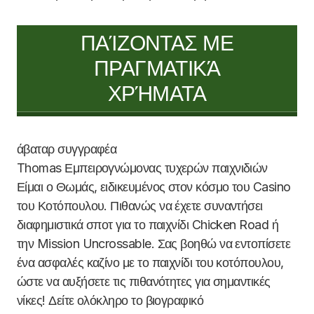
ΠΑΊΖΟΝΤΑΣ ΜΕ
ΠΡΑΓΜΑΤΙΚΆ
ΧΡΉΜΑΤΑ
Thomas
Εμπειρογνώμονας τυχερών παιχνιδιών
Είμαι ο Θωμάς, ειδικευμένος στον κόσμο του Casino
του Κοτόπουλου. Πιθανώς να έχετε συναντήσει
διαφημιστικά σποτ για το παιχνίδι Chicken Road ή
την Mission Uncrossable. Σας βοηθώ να εντοπίσετε
ένα ασφαλές καζίνο με το παιχνίδι του κοτόπουλου,
ώστε να αυξήσετε τις πιθανότητες για σημαντικές
νίκες! Δείτε ολόκληρο το βιογραφικό