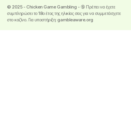
©️ 2025 - Chicken Game Gambling - 🔞 Πρέπει να έχετε
συμπληρώσει το 18ο έτος της ηλικίας σας για να συμμετάσχετε
στο καζίνο. Για υποστήριξη: gambleaware.org