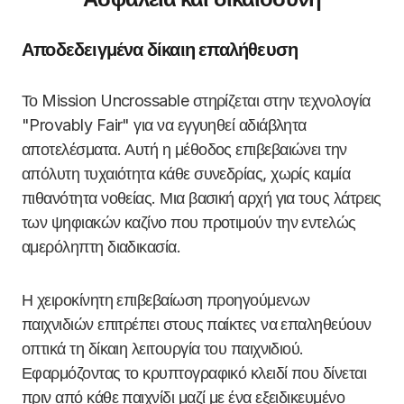
Αποδεδειγμένα δίκαιη επαλήθευση
Το Mission Uncrossable στηρίζεται στην τεχνολογία
"Provably Fair" για να εγγυηθεί αδιάβλητα
αποτελέσματα. Αυτή η μέθοδος επιβεβαιώνει την
απόλυτη τυχαιότητα κάθε συνεδρίας, χωρίς καμία
πιθανότητα νοθείας. Μια βασική αρχή για τους λάτρεις
των ψηφιακών καζίνο που προτιμούν την εντελώς
αμερόληπτη διαδικασία.
Η χειροκίνητη επιβεβαίωση προηγούμενων
παιχνιδιών επιτρέπει στους παίκτες να επαληθεύουν
οπτικά τη δίκαιη λειτουργία του παιχνιδιού.
Εφαρμόζοντας το κρυπτογραφικό κλειδί που δίνεται
πριν από κάθε παιχνίδι μαζί με ένα εξειδικευμένο