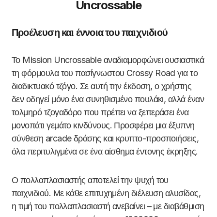
Uncrossable
Προέλευση και έννοια του παιχνιδιού
Το Mission Uncrossable αναδιαμορφώνει ουσιαστικά
τη φόρμουλα του πασίγνωστου Crossy Road για το
διαδικτυακό τζόγο. Σε αυτή την έκδοση, ο χρήστης
δεν οδηγεί μόνο ένα συνηθισμένο πουλάκι, αλλά έναν
τολμηρό τζογαδόρο που πρέπει να ξεπεράσει ένα
μονοπάτι γεμάτο κινδύνους. Προσφέρει μια έξυπνη
σύνθεση arcade δράσης και κρυπτο-προσποιήσεις,
όλα περιτυλιγμένα σε ένα αίσθημα έντονης έκρηξης.
Ο πολλαπλασιαστής αποτελεί την ψυχή του
παιχνιδιού. Με κάθε επιτυχημένη διέλευση αλυσίδας,
η τιμή του πολλαπλασιαστή ανεβαίνει – με διαβάθμιση