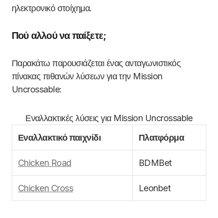
ηλεκτρονικό στοίχημα.
Πού αλλού να παίξετε;
Παρακάτω παρουσιάζεται ένας ανταγωνιστικός
πίνακας πιθανών λύσεων για την Mission
Uncrossable:
Εναλλακτικές λύσεις για Mission Uncrossable
Εναλλακτικό παιχνίδι
Πλατφόρμα
Chicken Road
BDMBet
Chicken Cross
Leonbet