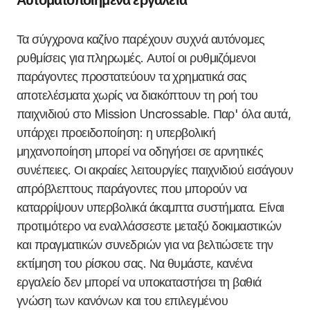
Τα σύγχρονα καζίνο παρέχουν συχνά αυτόνομες
ρυθμίσεις για πληρωμές. Αυτοί οι ρυθμιζόμενοι
παράγοντες προστατεύουν τα χρηματικά σας
αποτελέσματα χωρίς να διακόπτουν τη ροή του
παιχνιδιού στο Mission Uncrossable. Παρ' όλα αυτά,
υπάρχει προειδοποίηση: η υπερβολική
μηχανοποίηση μπορεί να οδηγήσει σε αρνητικές
συνέπειες. Οι ακραίες λειτουργίες παιχνιδιού εισάγουν
απρόβλεπτους παράγοντες που μπορούν να
καταρρίψουν υπερβολικά άκαμπτα συστήματα. Είναι
προτιμότερο να εναλλάσσεστε μεταξύ δοκιμαστικών
και πραγματικών συνεδριών για να βελτιώσετε την
εκτίμηση του ρίσκου σας. Να θυμάστε, κανένα
εργαλείο δεν μπορεί να υποκαταστήσει τη βαθιά
γνώση των κανόνων και του επιλεγμένου