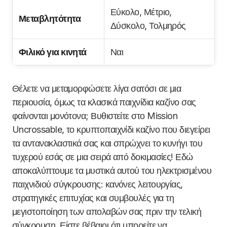
Εύκολο, Μέτριο,
Μεταβλητότητα
Δύσκολο, Τολμηρός
Φιλικό για κινητά
Ναι
Θέλετε να μεταμορφώσετε λίγα σατόσι σε μια
περιουσία, όμως τα κλασικά παιχνίδια καζίνο σας
φαίνονται μονότονα; Βυθιστείτε στο Mission
Uncrossable, το κρυπτοπαιχνίδι καζίνο που διεγείρει
τα αντανακλαστικά σας και σπρώχνει το κυνήγι του
τυχερού εσάς σε μια σειρά από δοκιμασίες! Εδώ
αποκαλύπτουμε τα μυστικά αυτού του ηλεκτρισμένου
παιχνιδιού σύγκρουσης: κανόνες λειτουργίας,
στρατηγικές επιτυχίας και συμβουλές για τη
μεγιστοποίηση των απολαβών σας πριν την τελική
σύγκρουση. Είστε βέβαιοι ότι μπορείτε να