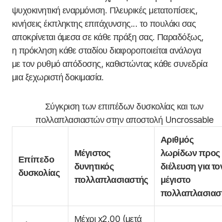
ψυχοκινητική εναρμόνιση. Πλευρικές μετατοπίσεις,
κινήσεις έκπληκτης επιτάχυνσης... το πουλάκι σας
αποκρίνεται άμεσα σε κάθε πράξη σας. Παραδόξως,
η πρόκληση κάθε σταδίου διαφοροποιείται ανάλογα
με τον ρυθμό απόδοσης, καθιστώντας κάθε συνεδρία
μια ξεχωριστή δοκιμασία.
Σύγκριση των επιπέδων δυσκολίας και των
πολλαπλασιαστών στην αποστολή Uncrossable
Αριθμός
Μέγιστος
λωρίδων προς
Επίπεδο
δυνητικός
διέλευση για το
δυσκολίας
πολλαπλασιαστής
μέγιστο
πολλαπλασιασ
Μέχρι x2.00 (μετά