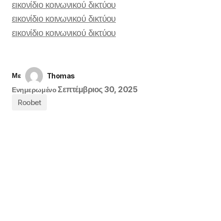
Με
Thomas
Σεπτέμβριος 30, 2025
Ενημερωμένο
Roobet