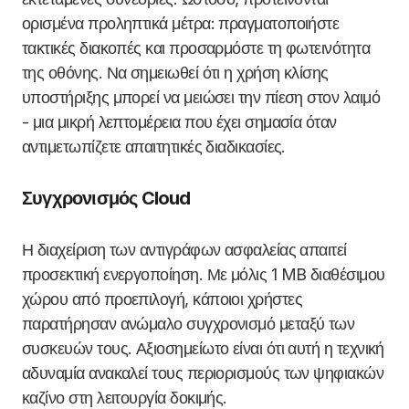
ορισμένα προληπτικά μέτρα: πραγματοποιήστε
τακτικές διακοπές και προσαρμόστε τη φωτεινότητα
της οθόνης. Να σημειωθεί ότι η χρήση κλίσης
υποστήριξης μπορεί να μειώσει την πίεση στον λαιμό
- μια μικρή λεπτομέρεια που έχει σημασία όταν
αντιμετωπίζετε απαιτητικές διαδικασίες.
Συγχρονισμός Cloud
Η διαχείριση των αντιγράφων ασφαλείας απαιτεί
προσεκτική ενεργοποίηση. Με μόλις 1 MB διαθέσιμου
χώρου από προεπιλογή, κάποιοι χρήστες
παρατήρησαν ανώμαλο συγχρονισμό μεταξύ των
συσκευών τους. Αξιοσημείωτο είναι ότι αυτή η τεχνική
αδυναμία ανακαλεί τους περιορισμούς των ψηφιακών
καζίνο στη λειτουργία δοκιμής.