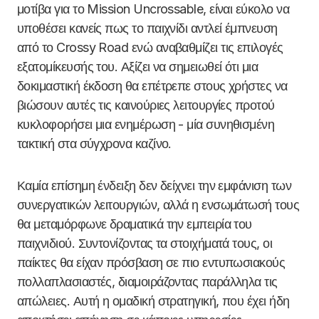
μοτίβα για το Mission Uncrossable, είναι εύκολο να
υποθέσει κανείς πως το παιχνίδι αντλεί έμπνευση
από το Crossy Road ενώ αναβαθμίζει τις επιλογές
εξατομίκευσής του. Αξίζει να σημειωθεί ότι μια
δοκιμαστική έκδοση θα επέτρεπε στους χρήστες να
βιώσουν αυτές τις καινούριες λειτουργίες προτού
κυκλοφορήσει μια ενημέρωση - μία συνηθισμένη
τακτική στα σύγχρονα καζίνο.
Καμία επίσημη ένδειξη δεν δείχνει την εμφάνιση των
συνεργατικών λειτουργιών, αλλά η ενσωμάτωσή τους
θα μεταμόρφωνε δραματικά την εμπειρία του
παιχνιδιού. Συντονίζοντας τα στοιχήματά τους, οι
παίκτες θα είχαν πρόσβαση σε πιο εντυπωσιακούς
πολλαπλασιαστές, διαμοιράζοντας παράλληλα τις
απώλειες. Αυτή η ομαδική στρατηγική, που έχει ήδη