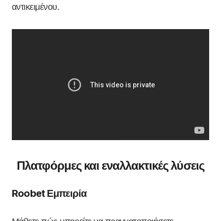
αντικειμένου.
Πλατφόρμες και εναλλακτικές λύσεις
Roobet Εμπειρία