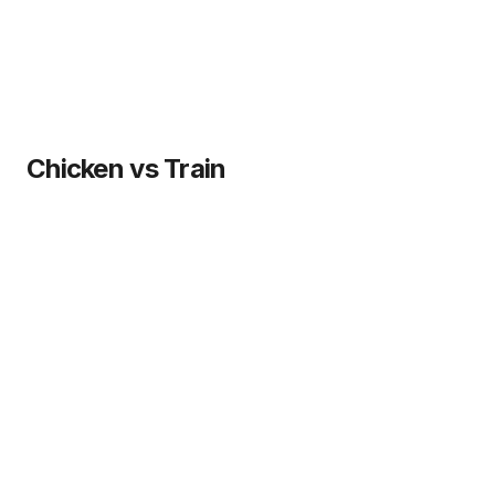
Chicken vs Train