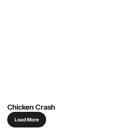
Chicken Crash
Load More