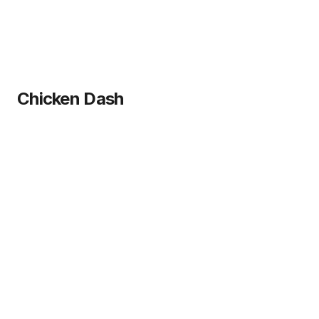
Chicken Dash