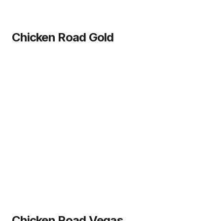
Chicken Road Gold
Chicken Road Vegas